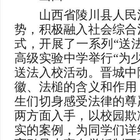
山西省陵川县人民法
势，积极融入社会综合
式，开展了一系列“送
高级实验中学举行“为
送法入校活动。晋城中
徽、法槌的含义和作用
生们切身感受法律的尊
两方面入手，以校园欺
实的案例，为同学们详