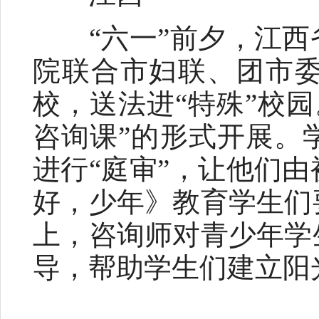
“六一”前夕，江西
院联合市妇联、团市
校，送法进“特殊”校
咨询课”的形式开展。
进行“庭审”，让他们
好，少年》教育学生们
上，咨询师对青少年学
导，帮助学生们建立阳