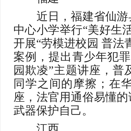
近日，福建省仙游县
中心小学举行“美好生
开展“劳模进校园 普
案例，提出青少年犯罪
园欺凌”主题讲座，普
同学之间的摩擦；在
座，法官用通俗易懂的
武器保护自己。
江西