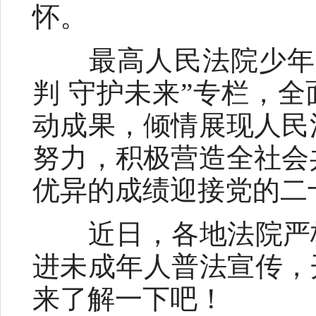
怀。
最高人民法院少年法
判 守护未来”专栏，
动成果，倾情展现人民
努力，积极营造全社会
优异的成绩迎接党的二
近日，各地法院严格
进未成年人普法宣传，
来了解一下吧！