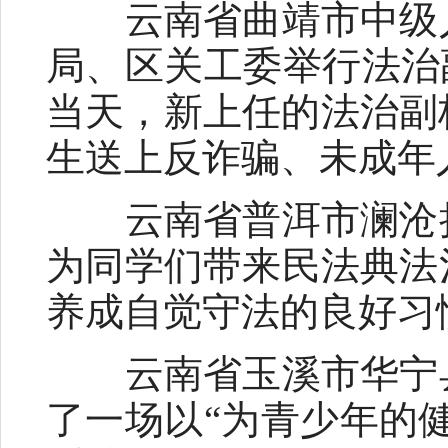
云南省曲靖市中级人
局、区关工委举行法治
当天，新上任的法治副
生送上反诈骗、未成年
云南省普洱市澜沧拉
为同学们带来民法典法
养成自觉守法的良好习
云南省玉溪市华宁县
了一场以“为青少年的