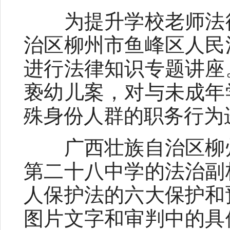
为提升学校老师法律
治区柳州市鱼峰区人民
进行法律知识专题讲座
亵幼儿案，对与未成年
殊身份人群的职务行为
广西壮族自治区柳州
第二十八中学的法治副
人保护法的六大保护和
图片文字和审判中的具