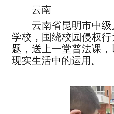
云南
云南省昆明市中级人
学校，围绕校园侵权行
题，送上一堂普法课，
现实生活中的运用。