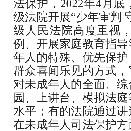
法保护，2022年4
级法院开展“少年审判 
级人民法院高度重视
例、开展家庭教育指导
年人的特殊、优先保护
群众喜闻乐见的方式，
对未成年人的全面、综
园、上讲台、模拟法庭
水平；有的法院通过讲
在未成年人司法保护方