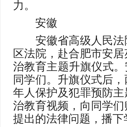
力。
安徽
安徽省高级人民法院
区法院，赴合肥市安居
治教育主题升旗仪式。
同学们。升旗仪式后，
年人保护及犯罪预防主
治教育视频，向同学们
提出的法律问题，播下