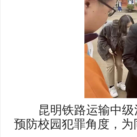
昆明铁路运输中级法
预防校园犯罪角度，为