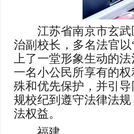
江苏省南京市玄武区
治副校长，多名法官以
上了一堂形象生动的法
一名小公民所享有的权
殊和优先保护，并引导
规校纪到遵守法律法规
法权益。
福建