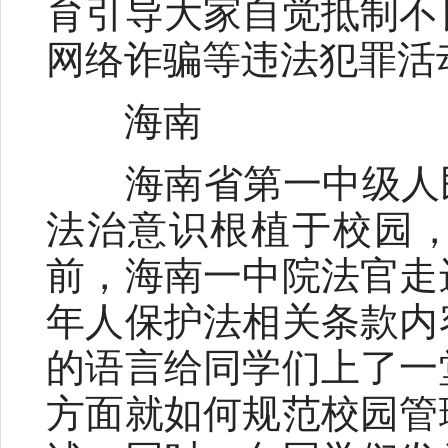
育引导大家自觉抵制不
网络诈骗等违法犯罪活
海南
海南省第一中级人民
法治意识根植于校园，
前，海南一中院法官走
年人保护法相关条款内
的语言给同学们上了一
方面就如何规范校园管