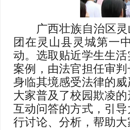
广西壮族自治区灵山
团在灵山县灵城第一中
动。选取贴近学生生活
案例，由法官担任审判
身临其境感受法律的威
大家普及了校园欺凌的
互动问答的方式，引导
行讨论、分析，帮助大