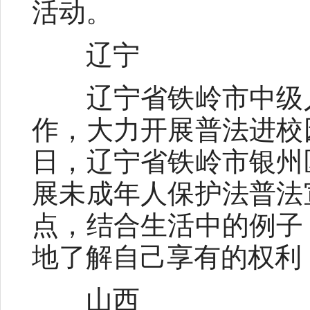
活动。
辽宁
辽宁省铁岭市中级人
作，大力开展普法进校
日，辽宁省铁岭市银州
展未成年人保护法普法
点，结合生活中的例子
地了解自己享有的权利
山西