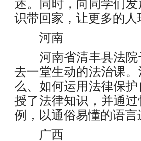
述。同时，向同学们发
识带回家，让更多的人
河南
河南省清丰县法院干
去一堂生动的法治课。
么、如何运用法律保护
授了法律知识，并通过
例，以通俗易懂的语言
广西