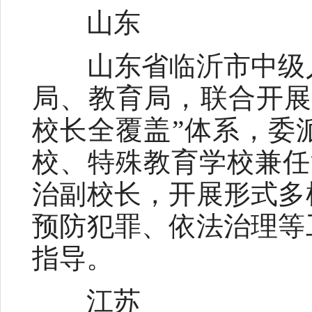
山东
山东省临沂市中级人
局、教育局，联合开展
校长全覆盖”体系，委
校、特殊教育学校兼任
治副校长，开展形式多
预防犯罪、依法治理等
指导。
江苏