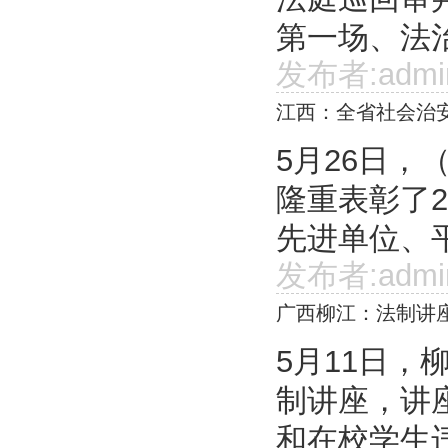
第一场、法治
发布者:admi
江西：全省社会治
5月26日
隆重表彰了
先进单位、平
发布者:admi
广西柳江：法制讲
5月11日
制讲座，讲座
和在校学生违