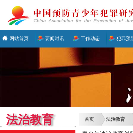
网站首页
要闻时讯
工作动态
犯罪预
法治教育
首页
法治教育