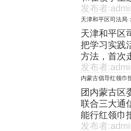
发布者:admi
天津和平区司法局
天津和平区
把学习实践
方法，首次走
发布者:admi
内蒙古倡导红领巾
团内蒙古区
联合三大通
能行红领巾抵
发布者:admi