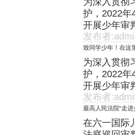
为深入贯彻
护，2022
开展少年审判
发布者:admi
致同学少年！在这
为深入贯彻
护，2022
开展少年审判
发布者:admi
最高人民法院“走
在六一国际
法庭巡回审