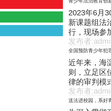
青少年法治教育创
2023年6
新课题组法
行，现场参加
发布者:admi
全国预防青少年犯
近年来，海
则，立足区
律的审判模式
发布者:admi
送法进校园，系好青