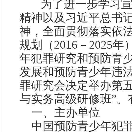
为了进一步学习宣
精神以及习近平总书
神，全面贯彻落实依
规划（2016－202
年犯罪研究和预防青
发展和预防青少年违
罪研究会决定举办第五
与实务高级研修班”
一、主办单位
中国预防青少年犯