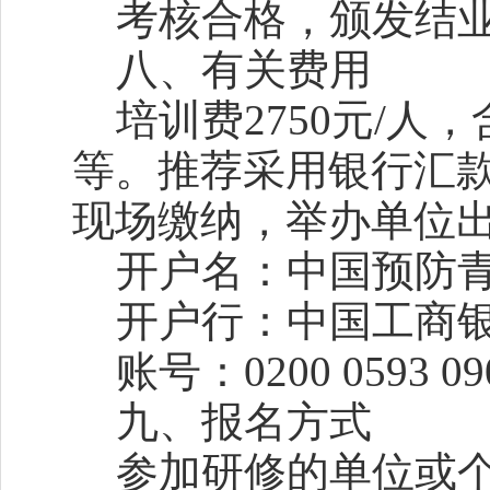
考核合格，颁发结业
八、有关费用
培训费2750元/人
等。推荐采用银行汇
现场缴纳，举办单位
开户名：中国预防青
开户行：中国工商银
账号：0200 0593 090
九、报名方式
参加研修的单位或个