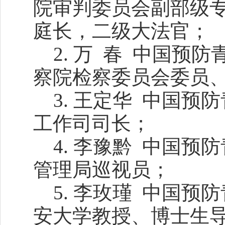
院审判委员会副部级
庭长，二级大法官；
2. 万 春 中国
察院检察委员会委员
3. 王定华 中国
工作司司长；
4. 李豫黔 中国
管理局巡视员；
5. 李玫瑾 中国
安大学教授、博士生