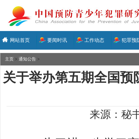
网站首页
要闻时讯
工作动态
犯罪预
主页
>
通知公告
>
关于举办第五期全国预
来源：秘书处