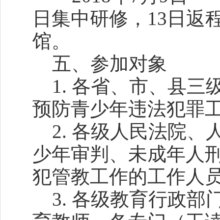
日集中研修，13日返
馆。
五、参加对象
1. 各省、市、县三
预防青少年违法犯罪
2. 各级人民法院、
少年审判、未成年人
犯管教工作的工作人
3. 各级教育行政部