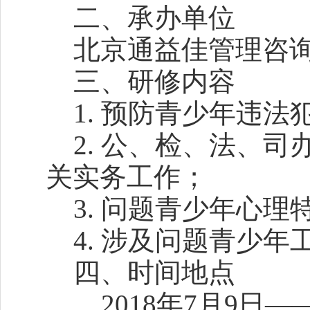
二、承办单位
北京通益佳管理咨
三、研修内容
1. 预防青少年违法
2. 公、检、法、司
关实务工作；
3. 问题青少年心理
4. 涉及问题青少年
四、时间地点
2018年7月9日——