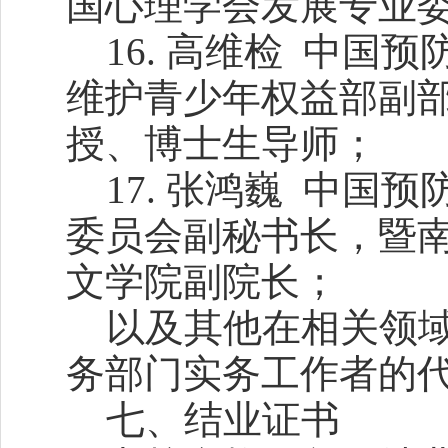
国心理学会发展专业
16. 高维检 中
维护青少年权益部副
授、博士生导师；
17. 张鸿巍 中
委员会副秘书长，暨
文学院副院长；
以及其他在相关领
务部门实务工作者的
七、结业证书