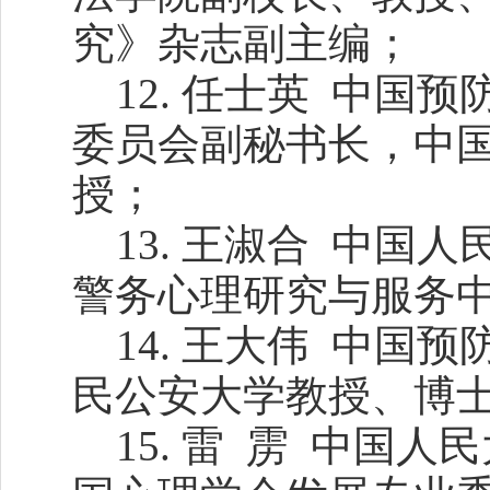
究》杂志副主编；
12. 任士英 中
委员会副秘书长，中
授；
13. 王淑合 中
警务心理研究与服务
14. 王大伟 中
民公安大学教授、博
15. 雷 雳 中