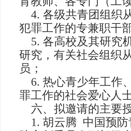
育教师、各专门（工
4. 各级共青团组织
犯罪工作的专兼职干
5. 各高校及其研究
研究，有关社会组织
员；
6. 热心青少年工作
罪工作的社会爱心人
六、拟邀请的主要授
1. 胡云腾 中国