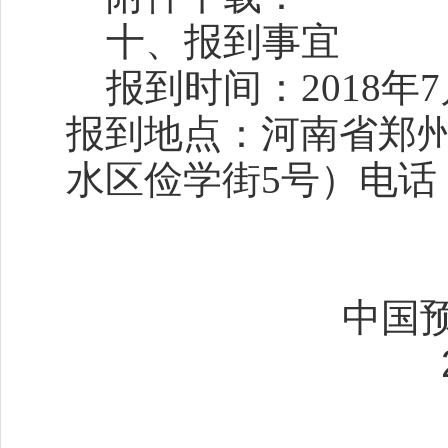
十、报到事宜
报到时间：2018年7
报到地点：河南省郑
水区俭学街5号）电话：03
中国