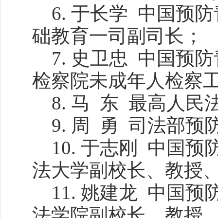
6. 于长学 中国
础教育一司副司长；
7. 史卫忠 中国
检察院未成年人检察
8. 马 东 最高人
9. 周 勇 司法部
10. 于志刚 中
法大学副校长、教授
11. 姚建龙 中
法学院副校长、教授