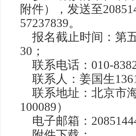
附件），发送至2085144
57237839。
报名截止时间：第五期
30；
联系电话：010-8382
联系人：姜国生136111
联系地址：北京市海
100089）
电子邮箱：208514440
附件下载：