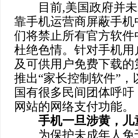
目前,美国政府并未
靠手机运营商屏蔽手机
们将禁止所有官方软件
杜绝色情。针对手机用
及可供用户免费下载的
推出“家长控制软件”
国有很多民间团体呼吁
网站的网络支付功能。
手机一旦涉黄，儿童
为保护未成年人免于