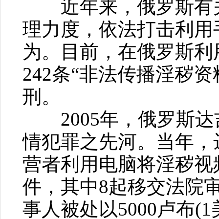
近年来，俄罗斯有关
理力度，依法打击利用
为。目前，在俄罗斯利
242条“非法传播淫秽
刑。
2005年，俄罗斯达
情犯罪之先河。当年，
营者利用电脑将淫秽视
件，其中8起移交法院
事人被处以5000卢布(