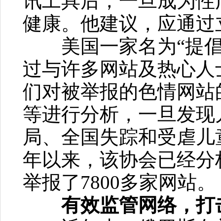
讯工具后，一旦成为性
健康。他建议，应通过
美国一家名为“提倡
过与许多网站及热心人
们对被举报的色情网站
等进行分析，一旦发现
局、全国失踪和受虐儿童
年以来，该协会已经分析
举报了7800多家网站。
有效监管网络，打击