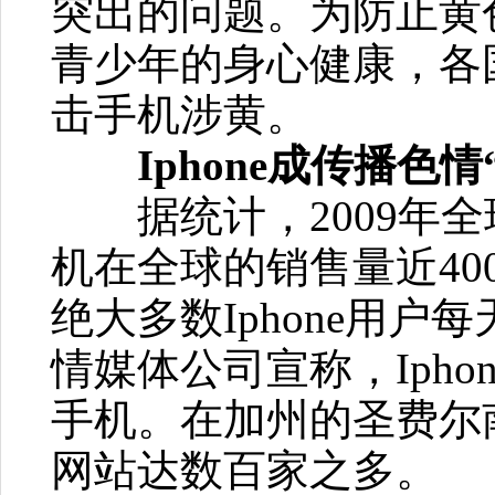
突出的问题。为防止黄
青少年的身心健康，各
击手机涉黄。
Iphone成传播色情
据统计，2009年全球
机在全球的销售量近40
绝大多数Iphone用
情媒体公司宣称，Iph
手机。在加州的圣费尔南
网站达数百家之多。