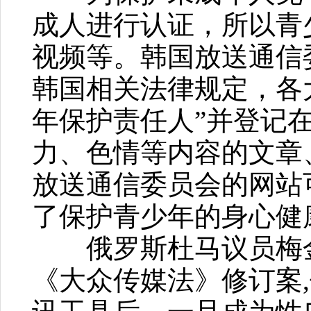
成人进行认证，所以青
视频等。韩国放送通信
韩国相关法律规定，各
年保护责任人”并登记
力、色情等内容的文章
放送通信委员会的网站
了保护青少年的身心健
俄罗斯杜马议员梅金斯
《大众传媒法》修订案