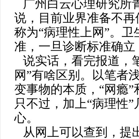
广州白云心理研究所
说，目前业界准备不再使
称为“病理性上网”。
准，一旦诊断标准确立
说实话，看完报道，笔
网”有啥区别。以笔者浅
变事物的本质，“网瘾”
只不过，加上“病理性”
心。
从网上可以查到，提出