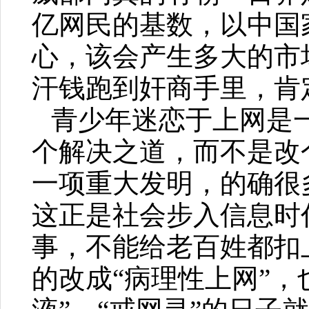
亿网民的基数，以中国
心，该会产生多大的市
汗钱跑到奸商手里，肯
青少年迷恋于上网是
个解决之道，而不是改
一项重大发明，的确很
这正是社会步入信息时
事，不能给老百姓都扣上
的改成“病理性上网”，