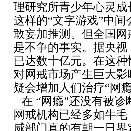
理研究所青少年心灵成
这样的“文字游戏”中
敢妄加推测。但全国网
是不争的事实。据央视
已达数十亿元。在这种
对网戒市场产生巨大影响
疑会增加人们治疗“网瘾
在 “网瘾”还没有被
网戒机构已经多如牛毛
威部门真的有朝一日界